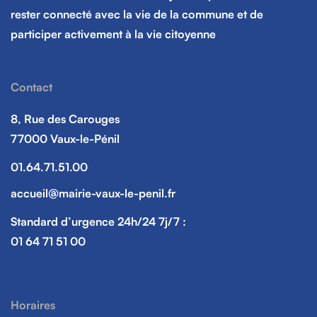
rester connecté avec la vie de la commune et de
participer activement à la vie citoyenne
Contact
8, Rue des Carouges
77000 Vaux-le-Pénil
01.64.71.51.00
accueil@mairie-vaux-le-penil.fr
Standard d’urgence 24h/24 7j/7 :
01 64 71 51 00
Horaires