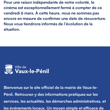
Pour une raison indépendante de notre volonté, le
cinéma est exceptionnellement fermé à compter de ce
vendredi 6 mars. À cette heure, nous ne sommes pas
encore en mesure de confirmer une date de réouverture.
Nous vous tiendrons informés de l’évolution de la
situation.
Espace
Espace
Bienvenue sur le site officiel de la mairie de Vaux-le-
Pénil. Retrouvez-y des informations pratiques sur les
services, les actualités, les démarches administratives, et
les événements locaux. Un moyen simple et efficace de