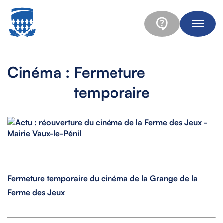
Cinéma : Fermeture
temporaire
Fermeture temporaire du cinéma de la Grange de la
Ferme des Jeux
Espace