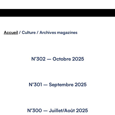
Accueil
/
Culture
/ Archives magazines
N°302 – Octobre 2025
N°301 – Septembre 2025
N°300 – Juillet/Août 2025