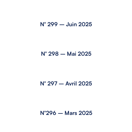
N° 299 – Juin 2025
N° 298 – Mai 2025
N° 297 – Avril 2025
N°296 – Mars 2025