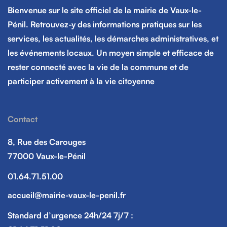
Bienvenue sur le site officiel de la mairie de Vaux-le-
Pénil. Retrouvez-y des informations pratiques sur les
services, les actualités, les démarches administratives, et
les événements locaux. Un moyen simple et efficace de
rester connecté avec la vie de la commune et de
participer activement à la vie citoyenne
Contact
8, Rue des Carouges
77000 Vaux-le-Pénil
01.64.71.51.00
accueil@mairie-vaux-le-penil.fr
Standard d’urgence 24h/24 7j/7 :