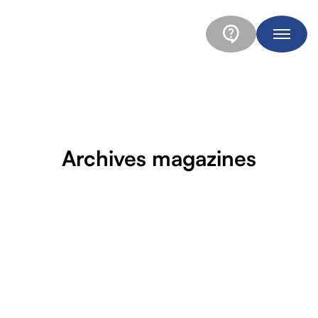
Archives magazines