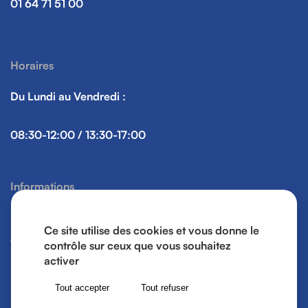
01 64 71 51 00
Horaires
Du Lundi au Vendredi :
08:30-12:00 / 13:30-17:00
Informations
Mentions légales
Ce site utilise des cookies et vous donne le
Gestion des cookies
contrôle sur ceux que vous souhaitez
activer
Tout accepter
Tout refuser