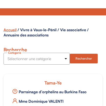
Accueil
/
Vivre à Vaux-le-Pénil
/
Vie associative
/
Annuaire des associations
Recherche
Catégorie
Tama-Ye
Parrainage d’orphelins au Burkina Faso
Mme Dominique VALENTI