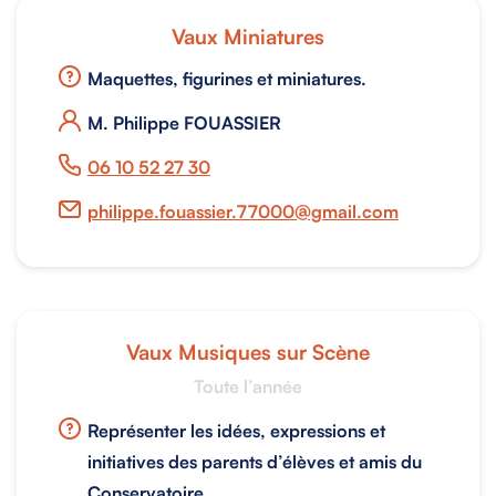
Vaux Miniatures
Maquettes, figurines et miniatures.
M. Philippe FOUASSIER
06 10 52 27 30
philippe.fouassier.77000@gmail.com
Vaux Musiques sur Scène
Toute l’année
Représenter les idées, expressions et
initiatives des parents d’élèves et amis du
Conservatoire