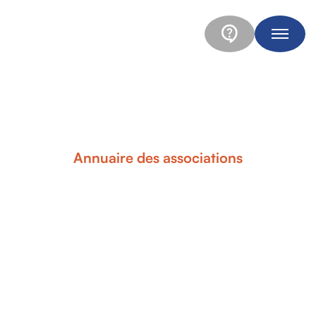
Annuaire des associations