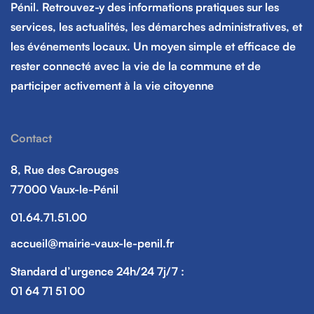
Pénil. Retrouvez-y des informations pratiques sur les
services, les actualités, les démarches administratives, et
les événements locaux. Un moyen simple et efficace de
rester connecté avec la vie de la commune et de
participer activement à la vie citoyenne
Contact
8, Rue des Carouges
77000 Vaux-le-Pénil
01.64.71.51.00
accueil@mairie-vaux-le-penil.fr
Standard d’urgence 24h/24 7j/7 :
01 64 71 51 00